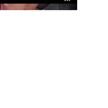
每一枚鳥形胸針都是獨一無二的傑作，無
法複製。它獨特的形式和它靠在你身上的
方式反映了無法表達的內心世界，反映了
最深的想法、慾望和情感旅程。
我們將不言而喻的想法和矛盾的情感轉化
為可穿戴的藝術，每一枚胸針都是經過深
刻反思而製作。這個過程邀請我們重新審
視我們的生活和真正的願望，讓你有機會
攜帶這些原始、強烈的情感——這是你內
心深處自我的個人表達。