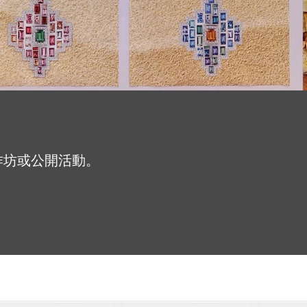
工作坊或公開活動。