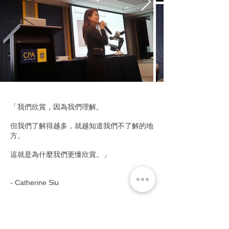
「我們欣賞，因為我們理解。
但我們了解得越多，就越知道我們不了解的地
方。
這就是為什麼我們更懂欣賞。」
- Catherine Siu
探索鑽石結婚介指系列！