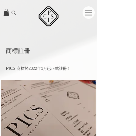
商標註冊
PICS 商標於2022年1月已正式註冊！