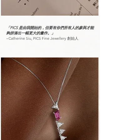
「PICS 是由我開始的，但要有你們所有人的參與才能
夠拼湊出一幅更大的畫作。」
-
Catherine Siu, PICS Fine Jewellery 創始人