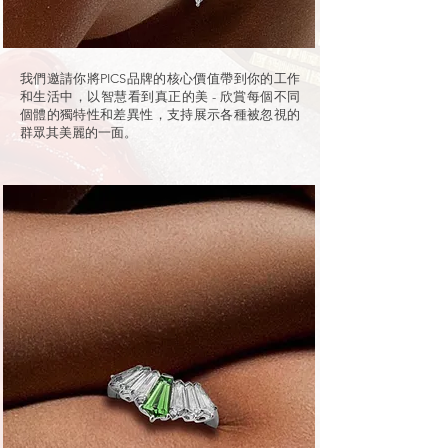
我們邀請你將PICS品牌的核心價值帶到你的工作
和生活中，以智慧看到真正的美 - 欣賞每個不同
個體的獨特性和差異性，支持展示各種被忽視的
群眾其美麗的一面。